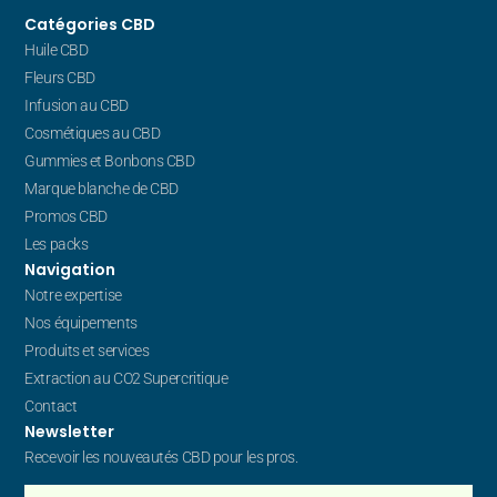
Catégories CBD
Huile CBD
Fleurs CBD
Infusion au CBD
Cosmétiques au CBD
Gummies et Bonbons CBD
Marque blanche de CBD
Promos CBD
Les packs
Navigation
Notre expertise
Nos équipements
Produits et services
Extraction au CO2 Supercritique
Contact
Newsletter
Recevoir les nouveautés CBD pour les pros.