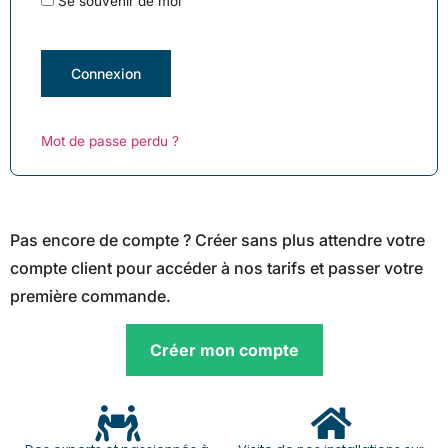
Se souvenir de moi
Connexion
Mot de passe perdu ?
Pas encore de compte ? Créer sans plus attendre votre
compte client pour accéder à nos tarifs et passer votre
première commande.
Créer mon compte