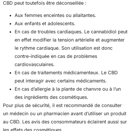
CBD peut toutefois être déconseillée :
Aux femmes enceintes ou allaitantes.
Aux enfants et adolescents.
En cas de troubles cardiaques. Le cannabidiol peut
en effet modifier la tension artérielle et augmenter
le rythme cardiaque. Son utilisation est donc
contre-indiquée en cas de problèmes
cardiovasculaires.
En cas de traitements médicamenteux. Le CBD
peut interagir avec certains médicaments.
En cas d’allergie à la plante de chanvre ou à l’un
des ingrédients des cosmétiques.
Pour plus de sécurité, il est recommandé de consulter
un médecin ou un pharmacien avant d’utiliser un produit
au CBD. Les avis des consommateurs éclairent aussi sur
les effets des cosmétiques.