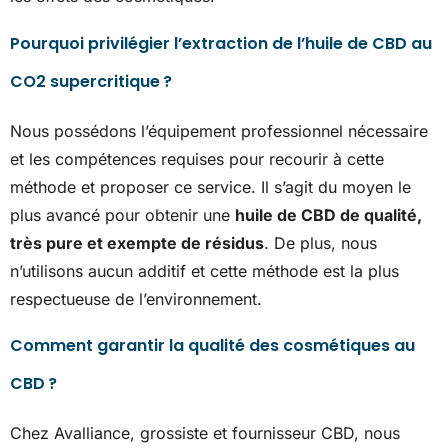
Pourquoi privilégier l’extraction de l’huile de CBD au
CO2 supercritique ?
Nous possédons l’équipement professionnel nécessaire
et les compétences requises pour recourir à cette
méthode et proposer ce service. Il s’agit du moyen le
plus avancé pour obtenir une
huile de CBD de qualité,
très pure et exempte de résidus
. De plus, nous
n’utilisons aucun additif et cette méthode est la plus
respectueuse de l’environnement.
Comment garantir la qualité des cosmétiques au
CBD ?
Chez Avalliance, grossiste et fournisseur CBD, nous