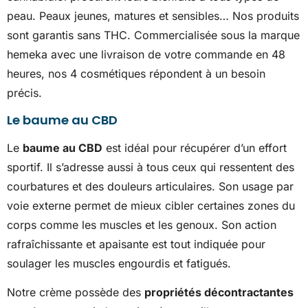
peau. Peaux jeunes, matures et sensibles… Nos produits
sont garantis sans THC. Commercialisée sous la marque
hemeka avec une livraison de votre commande en 48
heures, nos 4 cosmétiques répondent à un besoin
précis.
Le baume au CBD
Le
baume au CBD
est idéal pour récupérer d’un effort
sportif. Il s’adresse aussi à tous ceux qui ressentent des
courbatures et des douleurs articulaires. Son usage par
voie externe permet de mieux cibler certaines zones du
corps comme les muscles et les genoux. Son action
rafraîchissante et apaisante est tout indiquée pour
soulager les muscles engourdis et fatigués.
Notre crème possède des
propriétés décontractantes