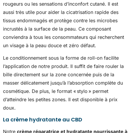
rougeurs ou les sensations d’inconfort cutané. Il est
aussi très utile pour aider la cicatrisation rapide des
tissus endommagés et protège contre les microbes
incrustés à la surface de la peau. Ce composant
conviendra à tous les consommateurs qui recherchent
un visage à la peau douce et zéro défaut.
Le conditionnement sous la forme de roll-on facilite
l’application de notre produit. Il suffit de faire rouler la
bille directement sur la zone concernée puis de la
masser délicatement jusqu’à l’absorption complète du
cosmétique. De plus, le format « stylo » permet
d’atteindre les petites zones. Il est disponible à prix
doux.
La crème hydratante au CBD
Notre
crème réparatrice et hydratante nourrissante à