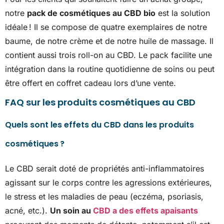
notre
pack de cosmétiques au CBD bio
est la solution
idéale ! Il se compose de quatre exemplaires de notre
baume, de notre crème et de notre huile de massage. Il
contient aussi trois roll-on au CBD. Le pack facilite une
intégration dans la routine quotidienne de soins ou peut
être offert en coffret cadeau lors d’une vente.
FAQ sur les produits cosmétiques au CBD
Quels sont les effets du CBD dans les produits
cosmétiques ?
Le CBD serait doté de propriétés anti-inflammatoires
agissant sur le corps contre les agressions extérieures,
le stress et les maladies de peau (eczéma, psoriasis,
acné, etc.).
Un soin au
CBD a des effets apaisants