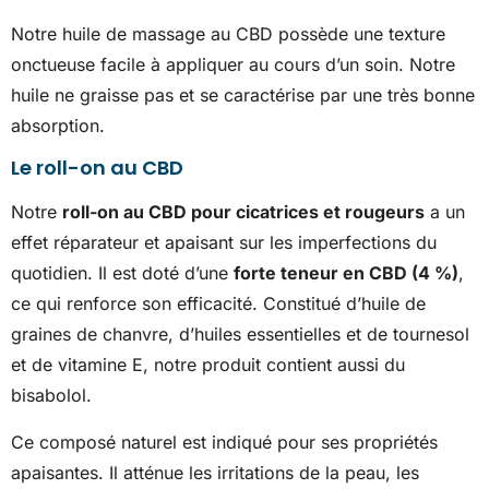
Notre huile de massage au CBD possède une texture
onctueuse facile à appliquer au cours d’un soin. Notre
huile ne graisse pas et se caractérise par une très bonne
absorption.
Le roll-on au CBD
Notre
roll-on au CBD pour cicatrices et rougeurs
a un
effet réparateur et apaisant sur les imperfections du
quotidien. Il est doté d’une
forte teneur en CBD (4 %)
,
ce qui renforce son efficacité. Constitué d’huile de
graines de chanvre, d’huiles essentielles et de tournesol
et de vitamine E, notre produit contient aussi du
bisabolol.
Ce composé naturel est indiqué pour ses propriétés
apaisantes. Il atténue les irritations de la peau, les