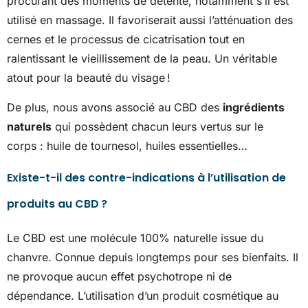
procurant des moments de détente, notamment s’il est
utilisé en massage. Il favoriserait aussi l’atténuation des
cernes et le processus de cicatrisation tout en
ralentissant le vieillissement de la peau. Un véritable
atout pour la beauté du visage !
De plus, nous avons associé au CBD des
ingrédients
naturels
qui possèdent chacun leurs vertus sur le
corps : huile de tournesol, huiles essentielles…
Existe-t-il des contre-indications à l’utilisation de
produits au CBD ?
Le CBD est une molécule 100% naturelle issue du
chanvre. Connue depuis longtemps pour ses bienfaits. Il
ne provoque aucun effet psychotrope ni de
dépendance. L’utilisation d’un produit cosmétique au