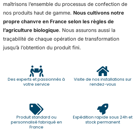
maîtrisons l’ensemble du processus de confection de
nos produits haut de gamme.
Nous cultivons notre
propre chanvre en France selon les règles de
l’agriculture biologique
. Nous assurons aussi la
traçabilité de chaque opération de transformation
jusqu’à l’obtention du produit fini.
Des experts et passionnés à
Visite de nos installations sur
votre service
rendez-vous
Produit standard ou
Expédition rapide sous 24h et
personnalisé fabriqué en
stock permanent
France