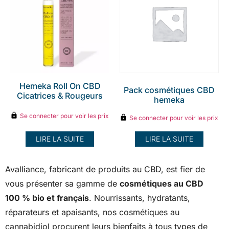
Hemeka Roll On CBD
Pack cosmétiques CBD
Cicatrices & Rougeurs
hemeka
Se connecter pour voir les prix
Se connecter pour voir les prix
LIRE LA SUITE
LIRE LA SUITE
Avalliance, fabricant de produits au CBD, est fier de
vous présenter sa gamme de
cosmétiques au CBD
100 % bio et français
. Nourrissants, hydratants,
réparateurs et apaisants, nos cosmétiques au
cannabidiol procurent leurs bienfaits à tous types de