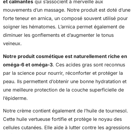
et calmantes
qui s’associent à merveille aux
mouvements d’un massage. Notre produit est doté d’une
forte teneur en arnica, un composé souvent utilisé pour
soigner les hématomes. L’arnica permet également de
diminuer les gonflements et d’augmenter le tonus
veineux.
Notre produit cosmétique est naturellement riche en
oméga-6 et oméga-3
. Ces acides gras sont reconnus
par la science pour nourrir, réconforter et protéger la
peau. Ils permettent d’obtenir une bonne hydratation et
une meilleure protection de la couche superficielle de
l’épiderme.
Notre crème contient également de l’huile de tournesol.
Cette huile vertueuse fortifie et protège le noyau des
cellules cutanées. Elle aide à lutter contre les agressions