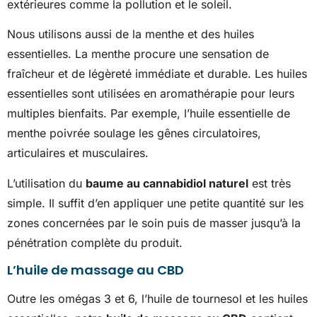
extérieures comme la pollution et le soleil.
Nous utilisons aussi de la menthe et des huiles
essentielles. La menthe procure une sensation de
fraîcheur et de légèreté immédiate et durable. Les huiles
essentielles sont utilisées en aromathérapie pour leurs
multiples bienfaits. Par exemple, l’huile essentielle de
menthe poivrée soulage les gênes circulatoires,
articulaires et musculaires.
L’utilisation du
baume au cannabidiol naturel
est très
simple. Il suffit d’en appliquer une petite quantité sur les
zones concernées par le soin puis de masser jusqu’à la
pénétration complète du produit.
L’huile de massage au CBD
Outre les omégas 3 et 6, l’huile de tournesol et les huiles