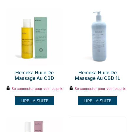
Hemeka Huile De
Hemeka Huile De
Massage Au CBD
Massage Au CBD 1L
Se connecter pour voir les prix
Se connecter pour voir les prix
LIRE LA SUITE
LIRE LA SUITE