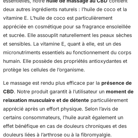
essentielles, notre
huile de massage au CBD
contient
deux autres ingrédients naturels : l’huile de coco et la
vitamine E. L’huile de coco est particulièrement
appréciée en cosmétique pour sa fragrance ensoleillée
et sucrée. Elle assouplit naturellement les peaux sèches
et sensibles. La vitamine E, quant à elle, est un des
micronutriments essentiels au fonctionnement du corps
humain. Elle possède des propriétés antioxydantes et
protège les cellules de l’organisme.
Le massage est rendu plus efficace par la
présence de
CBD
. Notre produit garantit à l’utilisateur un
moment de
relaxation musculaire et de détente
particulièrement
apprécié après un effort physique. Selon l’avis de
certains consommateurs, l’huile aurait également un
effet bénéfique en cas de douleurs chroniques et des
douleurs liées à l’arthrose ou à la fibromyalgie.