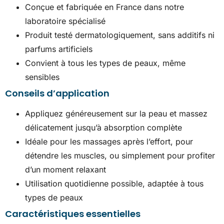
Conçue et fabriquée en France dans notre
laboratoire spécialisé
Produit testé dermatologiquement, sans additifs ni
parfums artificiels
Convient à tous les types de peaux, même
sensibles
Conseils d’application
Appliquez généreusement sur la peau et massez
délicatement jusqu’à absorption complète
Idéale pour les massages après l’effort, pour
détendre les muscles, ou simplement pour profiter
d’un moment relaxant
Utilisation quotidienne possible, adaptée à tous
types de peaux
Caractéristiques essentielles