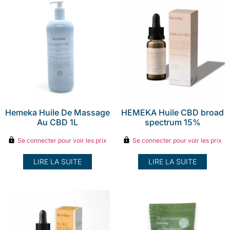
Hemeka Huile De Massage
HEMEKA Huile CBD broad
Au CBD 1L
spectrum 15%
Se connecter pour voir les prix
Se connecter pour voir les prix
LIRE LA SUITE
LIRE LA SUITE