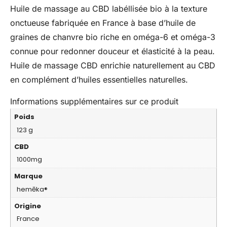
Huile de massage au CBD labéllisée bio à la texture
onctueuse fabriquée en France à base d’huile de
graines de chanvre bio riche en oméga-6 et oméga-3
connue pour redonner douceur et élasticité à la peau.
Huile de massage CBD enrichie naturellement au CBD
en complément d’huiles essentielles naturelles.
Informations supplémentaires sur ce produit
Poids
123 g
CBD
1000mg
Marque
hemēka®
Origine
France