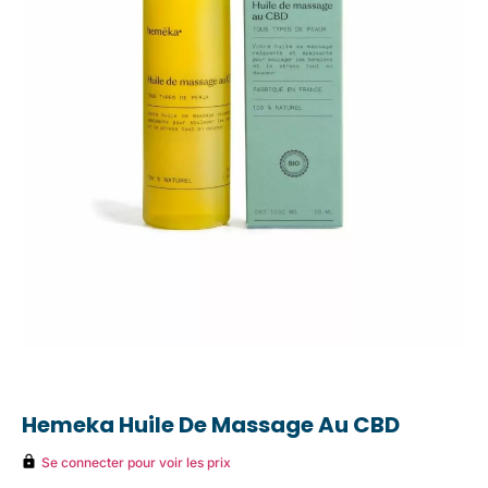
Hemeka Huile De Massage Au CBD
Se connecter pour voir les prix