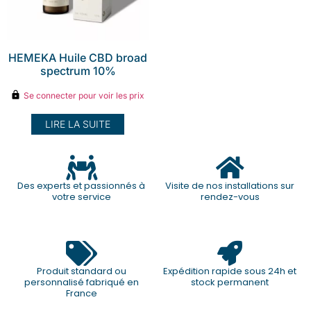
HEMEKA Huile CBD broad
spectrum 10%
Se connecter pour voir les prix
LIRE LA SUITE
Des experts et passionnés à
Visite de nos installations sur
votre service
rendez-vous
Produit standard ou
Expédition rapide sous 24h et
personnalisé fabriqué en
stock permanent
France