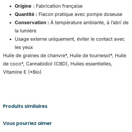
Origine
: Fabrication française
Quantité :
Flacon pratique avec pompe doseuse
Conservation :
À température ambiante, à l’abri de
la lumière
Usage externe uniquement, éviter le contact avec
les yeux
Huile de graines de chanvre*, Huile de tournesol*, Huile
de coco*, Cannabidiol (CBD), Huiles essentielles,
Vitamine E (*Bio)
Produits similaires
Vous pourriez aimer