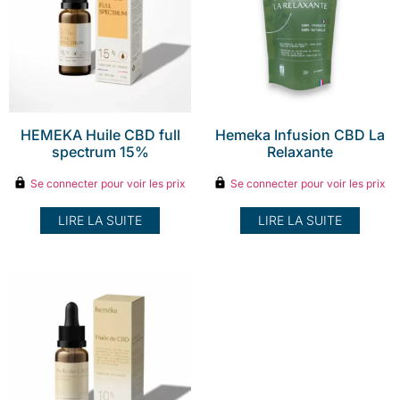
HEMEKA Huile CBD full
Hemeka Infusion CBD La
spectrum 15%
Relaxante
Se connecter pour voir les prix
Se connecter pour voir les prix
LIRE LA SUITE
LIRE LA SUITE