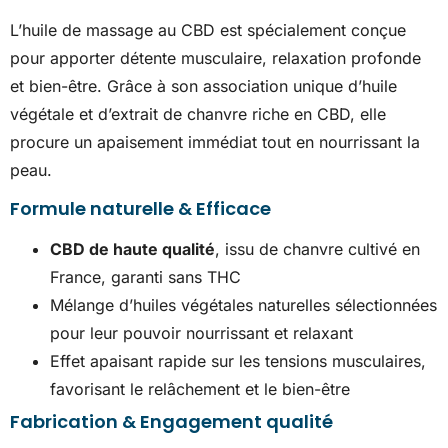
L’huile de massage au CBD est spécialement conçue
pour apporter détente musculaire, relaxation profonde
et bien-être. Grâce à son association unique d’huile
végétale et d’extrait de chanvre riche en CBD, elle
procure un apaisement immédiat tout en nourrissant la
peau.
Formule naturelle & Efficace
CBD de haute qualité
, issu de chanvre cultivé en
France, garanti sans THC
Mélange d’huiles végétales naturelles sélectionnées
pour leur pouvoir nourrissant et relaxant
Effet apaisant rapide sur les tensions musculaires,
favorisant le relâchement et le bien-être
Fabrication & Engagement qualité