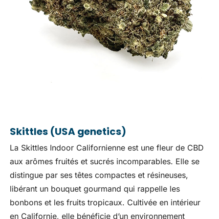
Skittles (USA genetics)
La Skittles Indoor Californienne est une fleur de CBD
aux arômes fruités et sucrés incomparables. Elle se
distingue par ses têtes compactes et résineuses,
libérant un bouquet gourmand qui rappelle les
bonbons et les fruits tropicaux. Cultivée en intérieur
en Californie, elle bénéficie d’un environnement