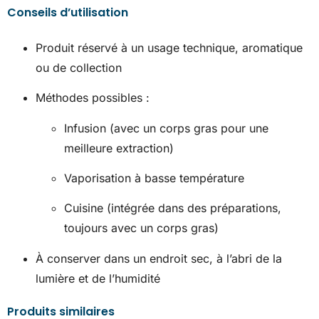
Conseils d’utilisation
Produit réservé à un usage technique, aromatique
ou de collection
Méthodes possibles :
Infusion (avec un corps gras pour une
meilleure extraction)
Vaporisation à basse température
Cuisine (intégrée dans des préparations,
toujours avec un corps gras)
À conserver dans un endroit sec, à l’abri de la
lumière et de l’humidité
Produits similaires