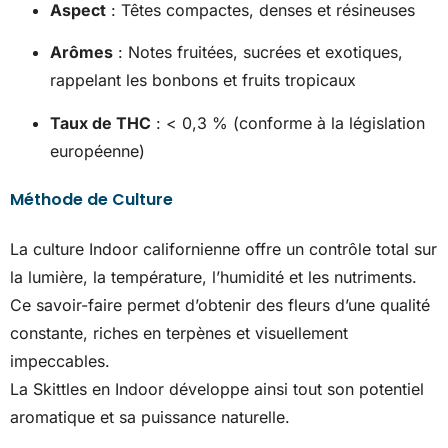
Aspect
: Têtes compactes, denses et résineuses
Arômes
: Notes fruitées, sucrées et exotiques,
rappelant les bonbons et fruits tropicaux
Taux de THC
: < 0,3 % (conforme à la législation
européenne)
Méthode de Culture
La culture Indoor californienne offre un contrôle total sur
la lumière, la température, l’humidité et les nutriments.
Ce savoir-faire permet d’obtenir des fleurs d’une qualité
constante, riches en terpènes et visuellement
impeccables.
La Skittles en Indoor développe ainsi tout son potentiel
aromatique et sa puissance naturelle.