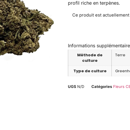
profil riche en terpènes.
Ce produit est actuellement 
Informations supplémentaire
Méthode de
Terre
culture
Type de culture
Greenh
UGS
N/D
Catégories
Fleurs C