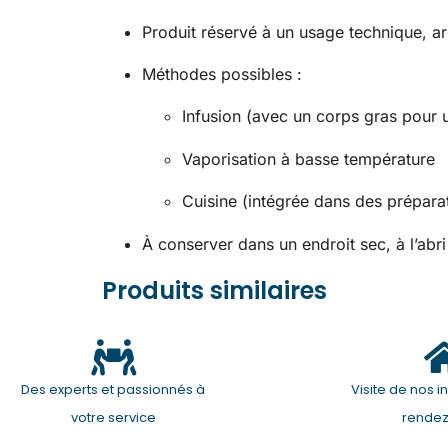
Produit réservé à un usage technique, a
Méthodes possibles :
Infusion (avec un corps gras pour u
Vaporisation à basse température
Cuisine (intégrée dans des prépara
À conserver dans un endroit sec, à l’abri
Produits similaires
Des experts et passionnés à
Visite de nos in
votre service
rende