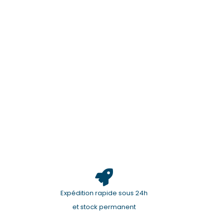
Expédition rapide sous 24h
et stock permanent