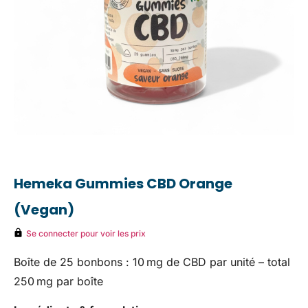
Hemeka Gummies CBD Orange
(Vegan)
Se connecter pour voir les prix
Boîte de 25 bonbons : 10 mg de CBD par unité – total
250 mg par boîte