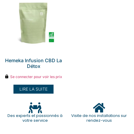
Hemeka Infusion CBD La
Détox
Se connecter pour voir les prix
LIRE LA SUITE
Des experts et passionnés à
Visite de nos installations sur
votre service
rendez-vous