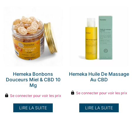
Hemeka Bonbons
Hemeka Huile De Massage
Douceurs Miel & CBD 10
Au CBD
Mg
Se connecter pour voir les prix
Se connecter pour voir les prix
LIRE LA SUITE
LIRE LA SUITE