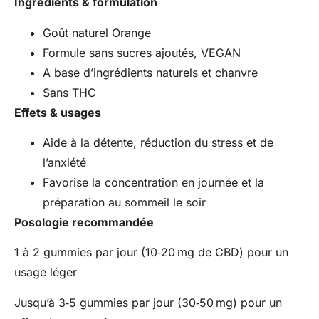
Ingrédients & formulation
Goût naturel Orange
Formule sans sucres ajoutés, VEGAN
A base d’ingrédients naturels et chanvre
Sans THC
Effets & usages
Aide à la détente, réduction du stress et de
l’anxiété
Favorise la concentration en journée et la
préparation au sommeil le soir
Posologie recommandée
1 à 2 gummies par jour (10‑20 mg de CBD) pour un
usage léger
Jusqu’à 3‑5 gummies par jour (30‑50 mg) pour un