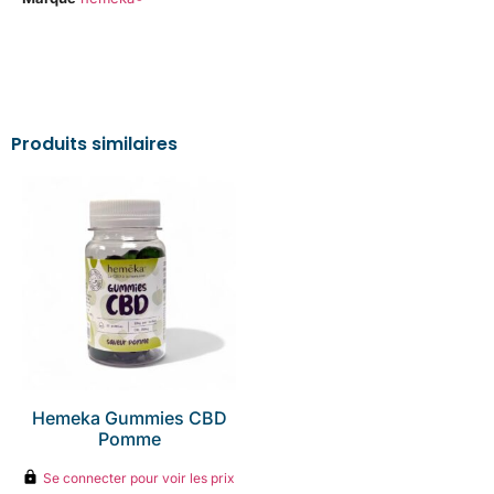
Produits similaires
Hemeka Gummies CBD
Pomme
Se connecter pour voir les prix