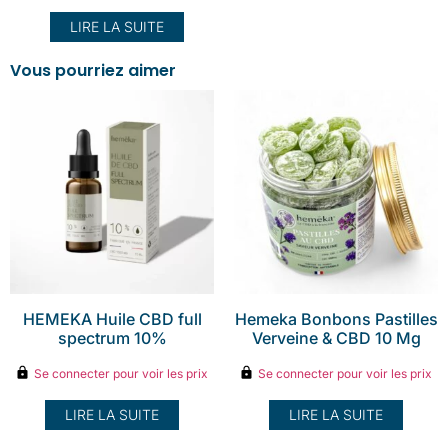
LIRE LA SUITE
Vous pourriez aimer
HEMEKA Huile CBD full
Hemeka Bonbons Pastilles
spectrum 10%
Verveine & CBD 10 Mg
Se connecter pour voir les prix
Se connecter pour voir les prix
LIRE LA SUITE
LIRE LA SUITE