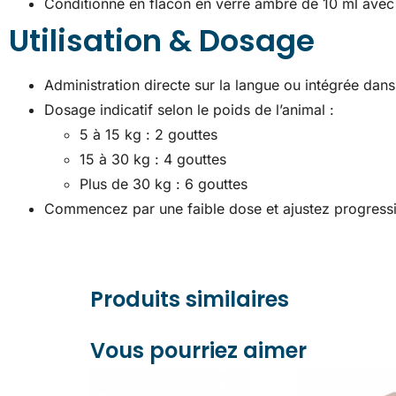
Conditionné en flacon en verre ambré de 10 ml avec
Utilisation & Dosage
Administration directe sur la langue ou intégrée dans 
Dosage indicatif selon le poids de l’animal :
5 à 15 kg : 2 gouttes
15 à 30 kg : 4 gouttes
Plus de 30 kg : 6 gouttes
Commencez par une faible dose et ajustez progressiv
Produits similaires
Vous pourriez aimer