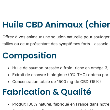
Huile CBD Animaux (chien
Offrez à vos animaux une solution naturelle pour soulager
tailles ou ceux présentant des symptômes forts – associe 
Composition
Huile de saumon pressée à froid, riche en oméga 3, 
Extrait de chanvre biologique (0% THC) obtenu par e
Concentration totale de 1500 mg de CBD (15%)
Fabrication & Qualité
Produit 100% naturel, fabriqué en France dans notre 