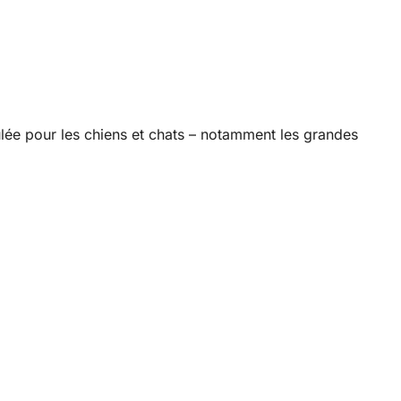
ulée pour les chiens et chats – notamment les grandes