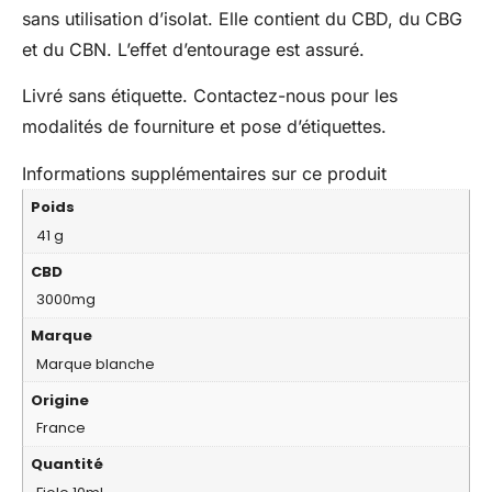
sans utilisation d’isolat. Elle contient du CBD, du CBG
et du CBN. L’effet d’entourage est assuré.
Livré sans étiquette. Contactez-nous pour les
modalités de fourniture et pose d’étiquettes.
Informations supplémentaires sur ce produit
Poids
41 g
CBD
3000mg
Marque
Marque blanche
Origine
France
Quantité