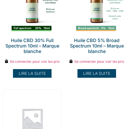
Huile CBD 30% Full
Huile CBD 5% Broad
Spectrum 10ml – Marque
Spectrum 10ml – Marque
blanche
blanche
Se connecter pour voir les prix
Se connecter pour voir les prix
LIRE LA SUITE
LIRE LA SUITE