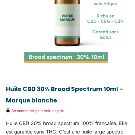
Huile CBD 30% Broad Spectrum 10ml –
Marque blanche
Se connecter pour voir les prix
Huile CBD 30% broad spectrum 100% française. Elle
est garantie sans THC. C’est une huile large spectre