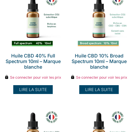
Huile CBD 40% Full
Huile CBD 10% Broad
Spectrum 10ml – Marque
Spectrum 10ml – Marque
blanche
blanche
Se connecter pour voir les prix
Se connecter pour voir les prix
LIRE LA SUITE
LIRE LA SUITE