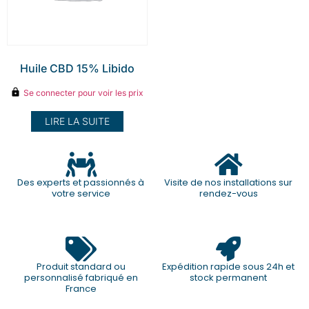
Huile CBD 15% Libido
Se connecter pour voir les prix
LIRE LA SUITE
Des experts et passionnés à
Visite de nos installations sur
votre service
rendez-vous
Produit standard ou
Expédition rapide sous 24h et
personnalisé fabriqué en
stock permanent
France