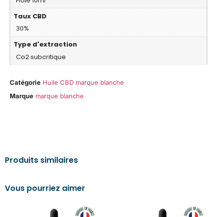
Fiole 10ml
Taux CBD
30%
Type d'extraction
Co2 subcritique
Catégorie
Huile CBD marque blanche
Marque
marque blanche
Produits similaires
Vous pourriez aimer