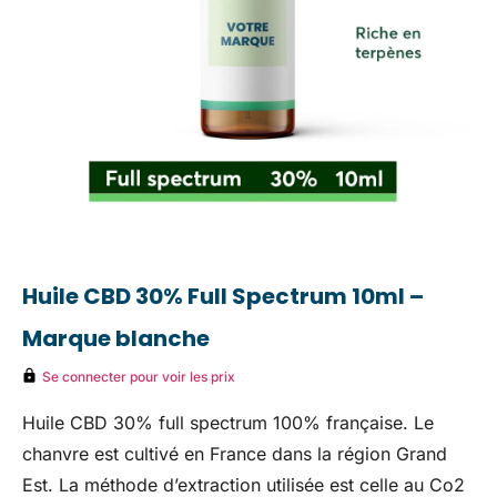
Huile CBD 30% Full Spectrum 10ml –
Marque blanche
Se connecter pour voir les prix
Huile CBD 30% full spectrum 100% française. Le
chanvre est cultivé en France dans la région Grand
Est. La méthode d’extraction utilisée est celle au Co2