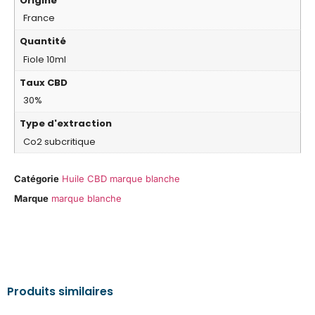
Origine
France
Quantité
Fiole 10ml
Taux CBD
30%
Type d'extraction
Co2 subcritique
Catégorie
Huile CBD marque blanche
Marque
marque blanche
Produits similaires