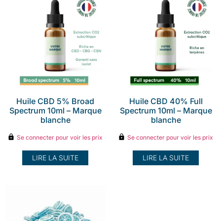
Huile CBD 5% Broad
Huile CBD 40% Full
Spectrum 10ml – Marque
Spectrum 10ml – Marque
blanche
blanche
Se connecter pour voir les prix
Se connecter pour voir les prix
LIRE LA SUITE
LIRE LA SUITE