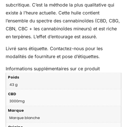
subcritique. C’est la méthode la plus qualitative qui
existe à l’heure actuelle. Cette huile contient
l’ensemble du spectre des cannabinoïdes (CBD, CBG,
CBN, CBC + les cannabinoïdes mineurs) et est riche
en terpènes. L’effet d’entourage est assuré.
Livré sans étiquette. Contactez-nous pour les
modalités de fourniture et pose d’étiquettes.
Informations supplémentaires sur ce produit
Poids
43 g
CBD
3000mg
Marque
Marque blanche