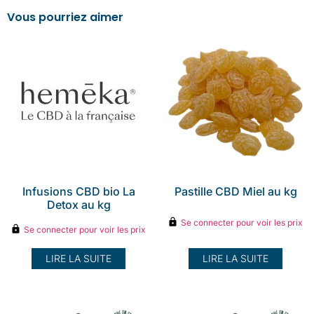
Vous pourriez aimer
Infusions CBD bio La
Pastille CBD Miel au kg
Detox au kg
Se connecter pour voir les prix
Se connecter pour voir les prix
LIRE LA SUITE
LIRE LA SUITE