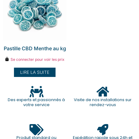
Pastille CBD Menthe au kg
Se connecter pour voir les prix
LIRE LA SUITE
Des experts et passionnés à
Visite de nos installations sur
votre service
rendez-vous
Produit standard ou
Expédition rapide sous 24h et