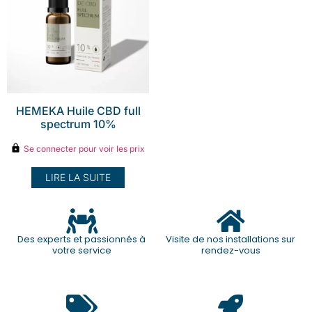
HEMEKA Huile CBD full
spectrum 10%
Se connecter pour voir les prix
LIRE LA SUITE
Des experts et passionnés à
Visite de nos installations sur
votre service
rendez-vous