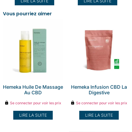
LIRE LA SUITE
LIRE LA SUITE
Vous pourriez aimer
Hemeka Huile De Massage
Hemeka Infusion CBD La
Au CBD
Digestive
Se connecter pour voir les prix
Se connecter pour voir les prix
LIRE LA SUITE
LIRE LA SUITE