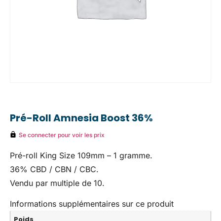
Pré-Roll Amnesia Boost 36%
Se connecter pour voir les prix
Pré-roll King Size 109mm – 1 gramme.
36% CBD / CBN / CBC.
Vendu par multiple de 10.
Informations supplémentaires sur ce produit
Poids