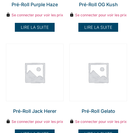
Pré-Roll Purple Haze
Pré-Roll OG Kush
Se connecter pour voir les prix
Se connecter pour voir les prix
LIRE LA SUITE
LIRE LA SUITE
Pré-Roll Jack Herer
Pré-Roll Gelato
Se connecter pour voir les prix
Se connecter pour voir les prix