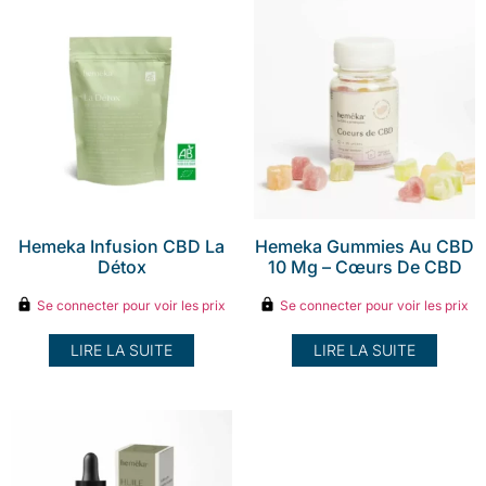
Hemeka Infusion CBD La
Hemeka Gummies Au CBD
Détox
10 Mg – Cœurs De CBD
Se connecter pour voir les prix
Se connecter pour voir les prix
LIRE LA SUITE
LIRE LA SUITE